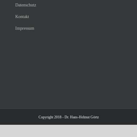
Datenschutz
Kontakt
Impressum
Copyright 2018 - Dr. Hans-Helmut Görtz