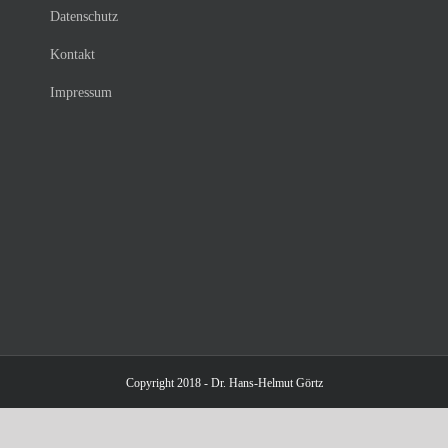
Datenschutz
Kontakt
Impressum
Copyright 2018 - Dr. Hans-Helmut Görtz