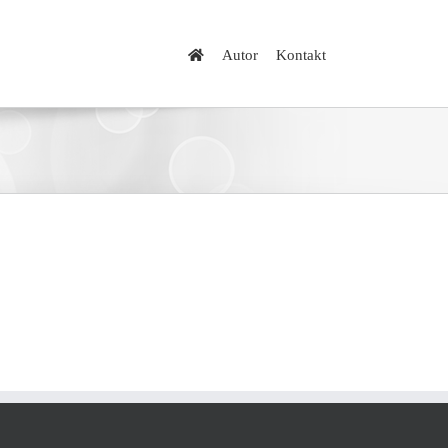
Autor
Kontakt