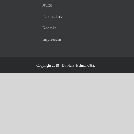
Autor
Datenschutz
Kontakt
Impressum
Copyright 2018 - Dr. Hans-Helmut Görtz