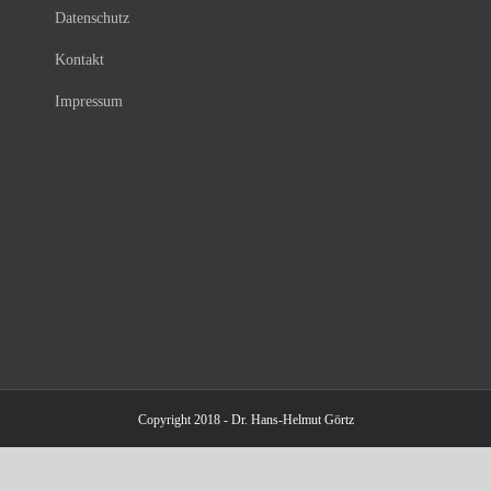
Datenschutz
Kontakt
Impressum
Copyright 2018 - Dr. Hans-Helmut Görtz