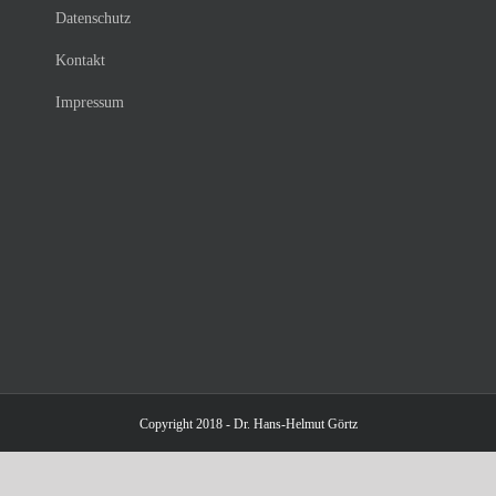
Datenschutz
Kontakt
Impressum
Copyright 2018 - Dr. Hans-Helmut Görtz