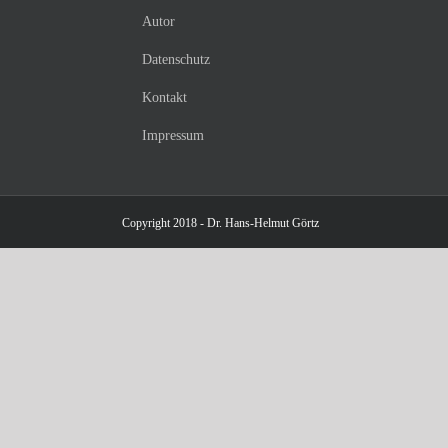
Autor
Datenschutz
Kontakt
Impressum
Copyright 2018 - Dr. Hans-Helmut Görtz