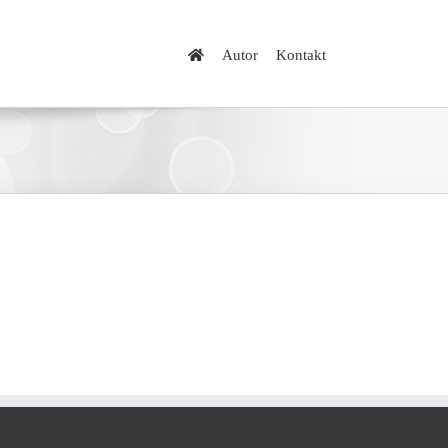
Autor
Kontakt