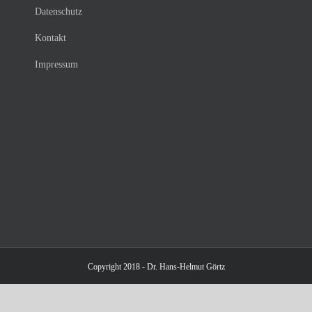
Datenschutz
Kontakt
Impressum
Copyright 2018 - Dr. Hans-Helmut Görtz