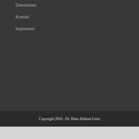
Datenschutz
Kontakt
Impressum
Copyright 2018 - Dr. Hans-Helmut Görtz