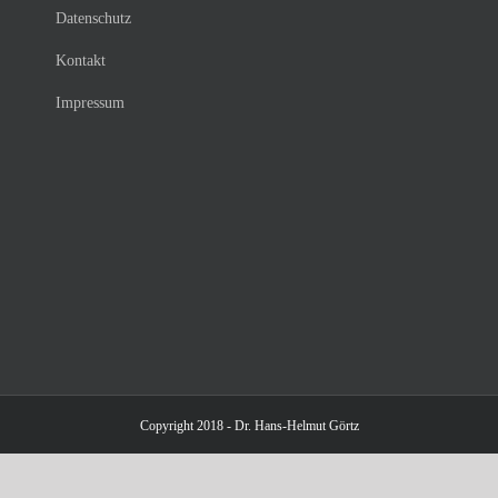
Datenschutz
Kontakt
Impressum
Copyright 2018 - Dr. Hans-Helmut Görtz