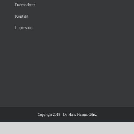
Datenschutz
Kontakt
Impressum
Copyright 2018 - Dr. Hans-Helmut Görtz