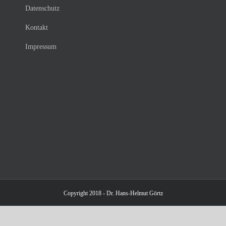
Datenschutz
Kontakt
Impressum
Copyright 2018 - Dr. Hans-Helmut Görtz