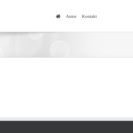
Autor
Kontakt