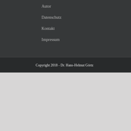
Autor
Datenschutz
Kontakt
Impressum
Copyright 2018 - Dr. Hans-Helmut Görtz