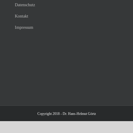
Datenschutz
Kontakt
Impressum
Copyright 2018 - Dr. Hans-Helmut Görtz