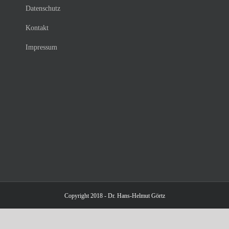
Datenschutz
Kontakt
Impressum
Copyright 2018 - Dr. Hans-Helmut Görtz