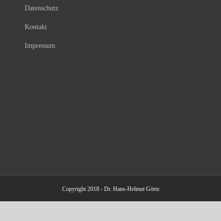
Datenschutz
Kontakt
Impressum
Copyright 2018 - Dr. Hans-Helmut Görtz