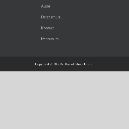
Autor
Datenschutz
Kontakt
Impressum
Copyright 2018 - Dr. Hans-Helmut Görtz