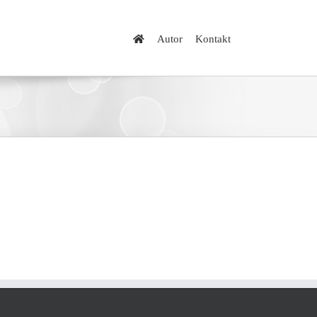
Autor
Kontakt