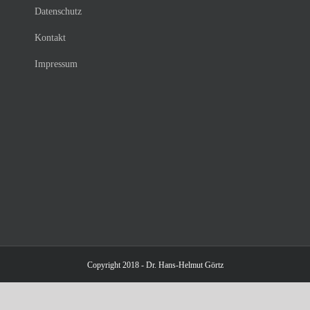
Datenschutz
Kontakt
Impressum
Copyright 2018 - Dr. Hans-Helmut Görtz