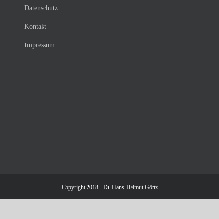
Datenschutz
Kontakt
Impressum
Copyright 2018 - Dr. Hans-Helmut Görtz