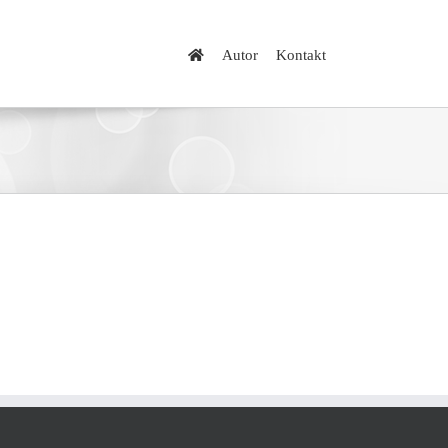
Autor
Kontakt