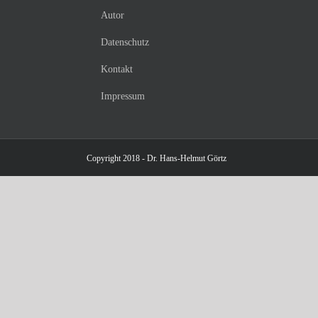
Autor
Datenschutz
Kontakt
Impressum
Copyright 2018 - Dr. Hans-Helmut Görtz