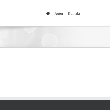
Autor
Kontakt