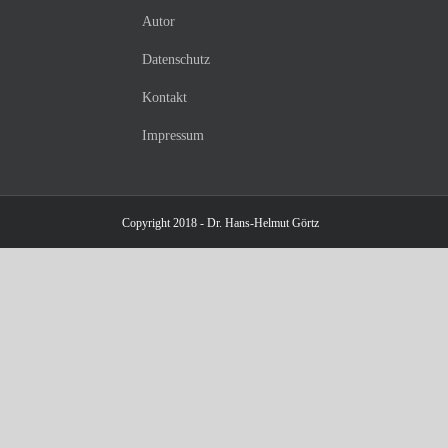
Autor
Datenschutz
Kontakt
Impressum
Copyright 2018 - Dr. Hans-Helmut Görtz