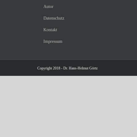
Autor
Datenschutz
Kontakt
Impressum
Copyright 2018 - Dr. Hans-Helmut Görtz