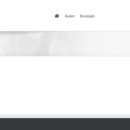
Autor
Kontakt