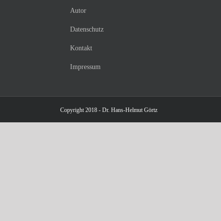
Autor
Datenschutz
Kontakt
Impressum
Copyright 2018 - Dr. Hans-Helmut Görtz