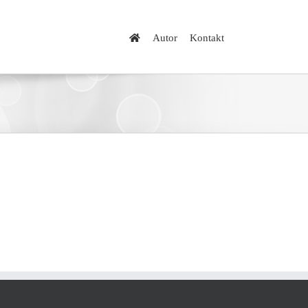
Autor
Kontakt