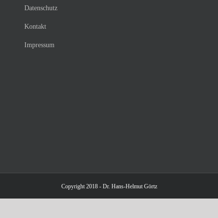
Datenschutz
Kontakt
Impressum
Copyright 2018 - Dr. Hans-Helmut Görtz