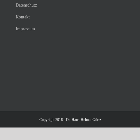
Datenschutz
Kontakt
Impressum
Copyright 2018 - Dr. Hans-Helmut Görtz