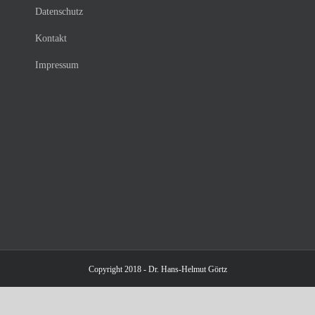
Datenschutz
Kontakt
Impressum
Copyright 2018 - Dr. Hans-Helmut Görtz