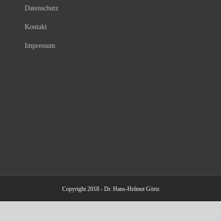
Datenschutz
Kontakt
Impressum
Copyright 2018 - Dr. Hans-Helmut Görtz