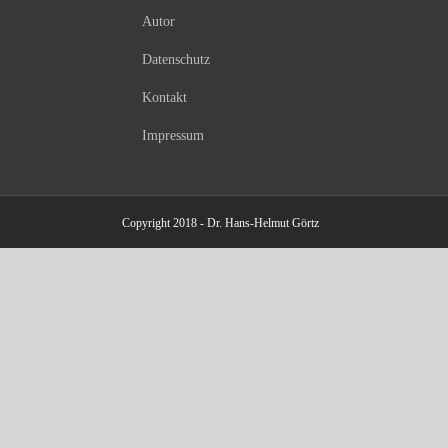
Autor
Datenschutz
Kontakt
Impressum
Copyright 2018 - Dr. Hans-Helmut Görtz