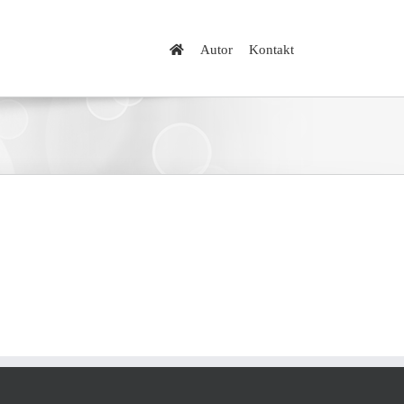
Autor
Kontakt