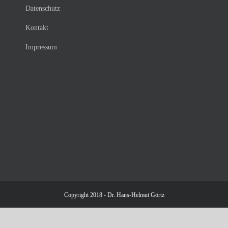
Datenschutz
Kontakt
Impressum
Copyright 2018 - Dr. Hans-Helmut Görtz