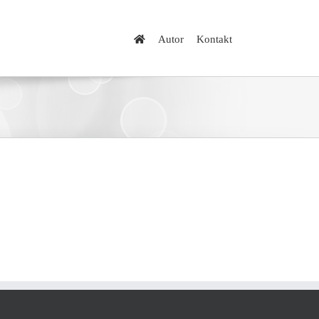
Autor
Kontakt