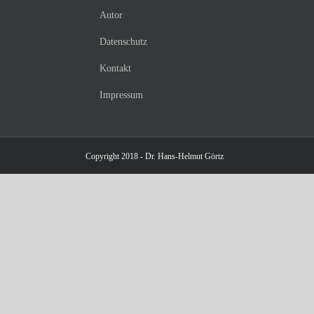
Autor
Datenschutz
Kontakt
Impressum
Copyright 2018 - Dr. Hans-Helmut Görtz