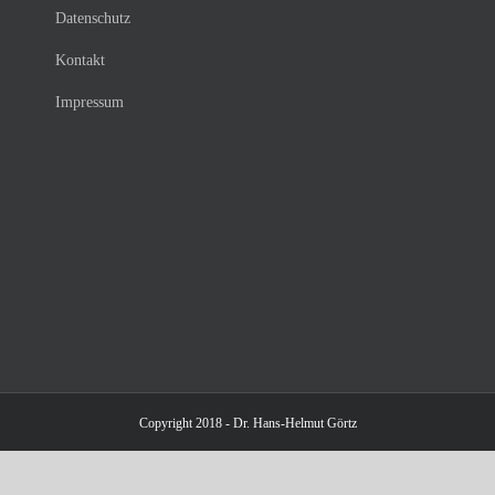
Datenschutz
Kontakt
Impressum
Copyright 2018 - Dr. Hans-Helmut Görtz