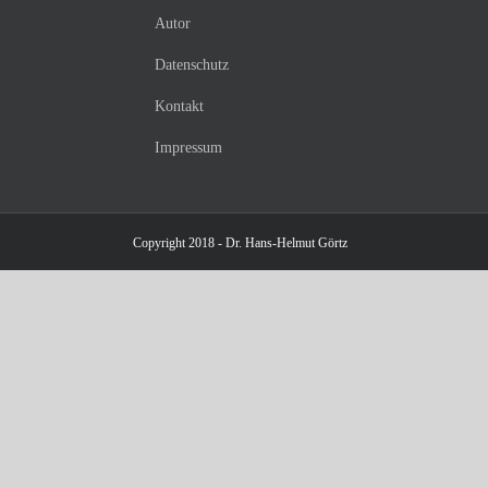
Autor
Datenschutz
Kontakt
Impressum
Copyright 2018 - Dr. Hans-Helmut Görtz