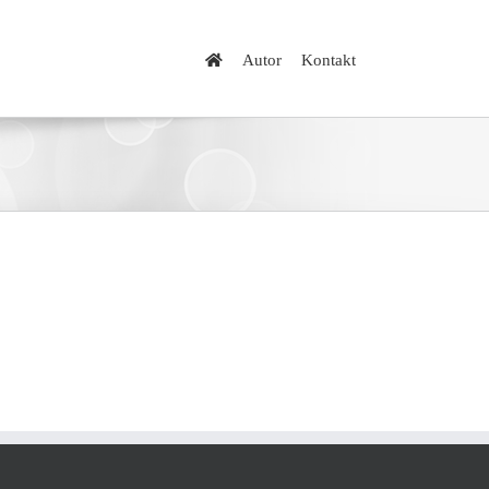
Autor
Kontakt