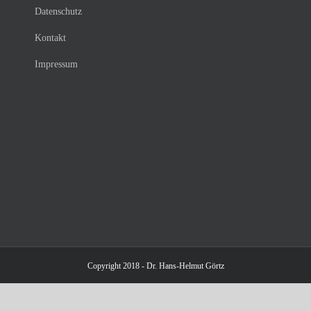
Datenschutz
Kontakt
Impressum
Copyright 2018 - Dr. Hans-Helmut Görtz