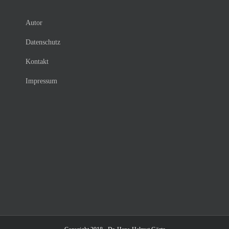
Autor
Datenschutz
Kontakt
Impressum