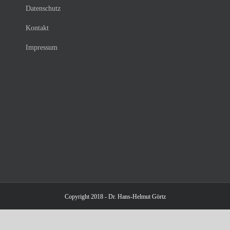
Datenschutz
Kontakt
Impressum
Copyright 2018 - Dr. Hans-Helmut Görtz