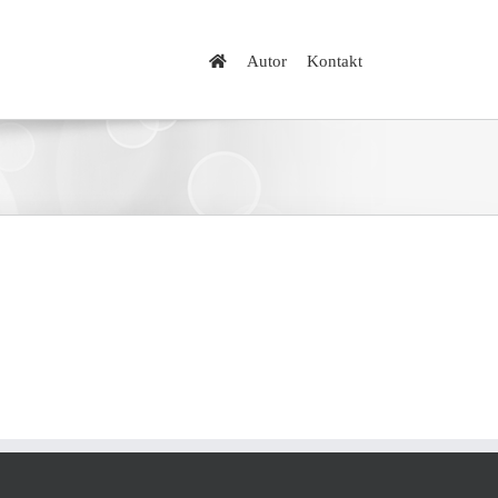
Autor
Kontakt