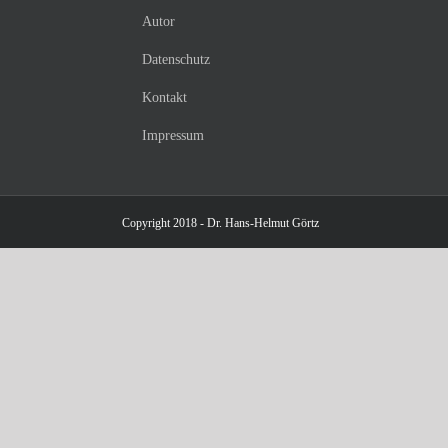
Autor
Datenschutz
Kontakt
Impressum
Copyright 2018 - Dr. Hans-Helmut Görtz