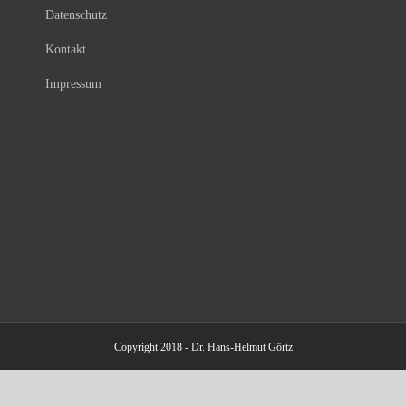
Datenschutz
Kontakt
Impressum
Copyright 2018 - Dr. Hans-Helmut Görtz