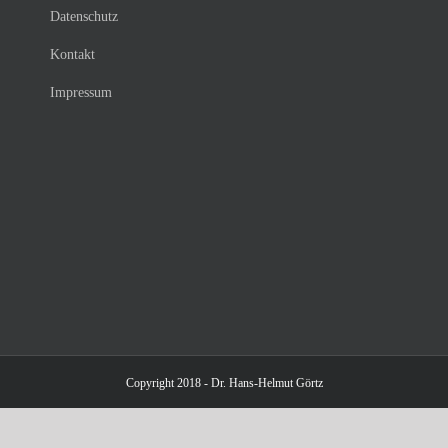
Datenschutz
Kontakt
Impressum
Copyright 2018 - Dr. Hans-Helmut Görtz