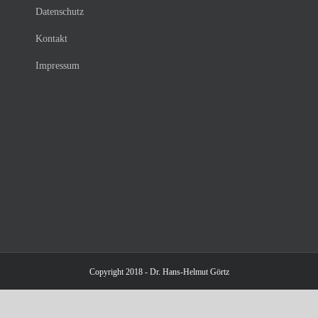
Datenschutz
Kontakt
Impressum
Copyright 2018 - Dr. Hans-Helmut Görtz