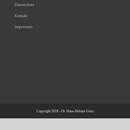
Datenschutz
Kontakt
Impressum
Copyright 2018 - Dr. Hans-Helmut Görtz