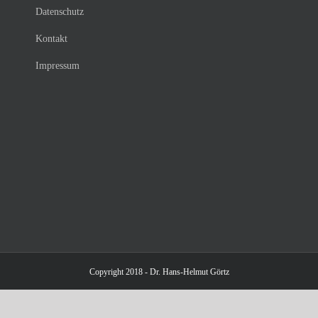
Datenschutz
Kontakt
Impressum
Copyright 2018 - Dr. Hans-Helmut Görtz