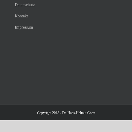
Datenschutz
Kontakt
Impressum
Copyright 2018 - Dr. Hans-Helmut Görtz