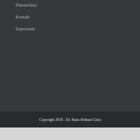
Datenschutz
Kontakt
Impressum
Copyright 2018 - Dr. Hans-Helmut Görtz