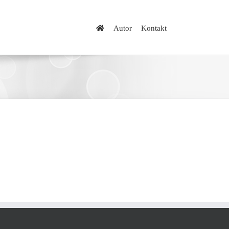
Autor
Kontakt