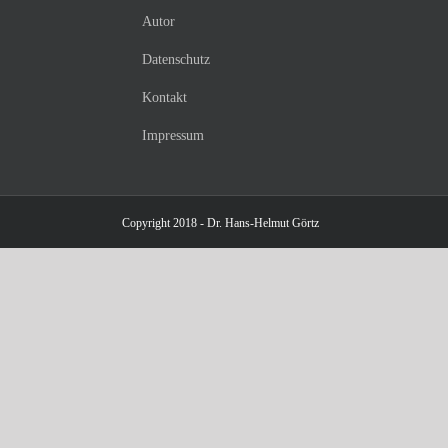
Autor
Datenschutz
Kontakt
Impressum
Copyright 2018 - Dr. Hans-Helmut Görtz