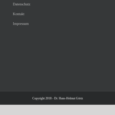
Datenschutz
Kontakt
Impressum
Copyright 2018 - Dr. Hans-Helmut Görtz