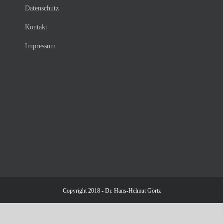
Datenschutz
Kontakt
Impressum
Copyright 2018 - Dr. Hans-Helmut Görtz