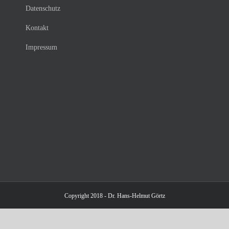
Datenschutz
Kontakt
Impressum
Copyright 2018 - Dr. Hans-Helmut Görtz