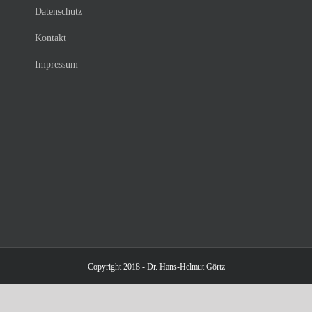
Datenschutz
Kontakt
Impressum
Copyright 2018 - Dr. Hans-Helmut Görtz