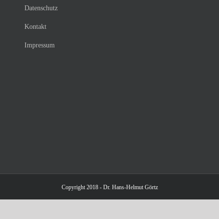
Datenschutz
Kontakt
Impressum
Copyright 2018 - Dr. Hans-Helmut Görtz