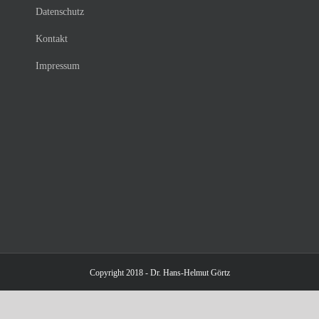
Datenschutz
Kontakt
Impressum
Copyright 2018 - Dr. Hans-Helmut Görtz