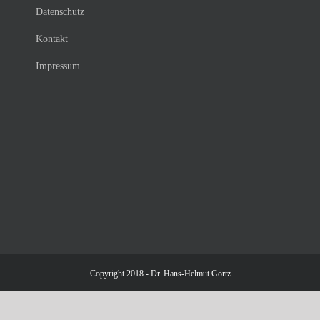
Datenschutz
Kontakt
Impressum
Copyright 2018 - Dr. Hans-Helmut Görtz